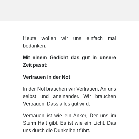
Heute wollen wir uns einfach mal
bedanken:
Mit einem Gedicht das gut in unsere
Zeit passt:
Vertrauen in der Not
In der Not brauchen wir Vertrauen, An uns
selbst und aneinander. Wir brauchen
Vertrauen, Dass alles gut wird.
Vertrauen ist wie ein Anker, Der uns im
Sturm Halt gibt. Es ist wie ein Licht, Das
uns durch die Dunkelheit führt.