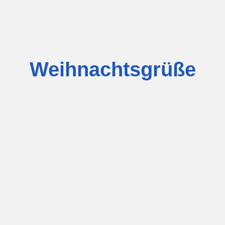
Weihnachtsgrüße