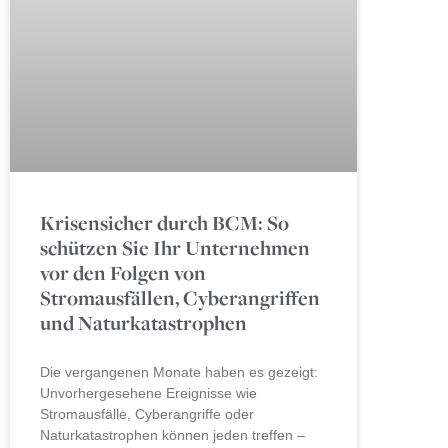
Krisensicher durch BCM: So
schützen Sie Ihr Unternehmen
vor den Folgen von
Stromausfällen, Cyberangriffen
und Naturkatastrophen
Die vergangenen Monate haben es gezeigt:
Unvorhergesehene Ereignisse wie
Stromausfälle, Cyberangriffe oder
Naturkatastrophen können jeden treffen –