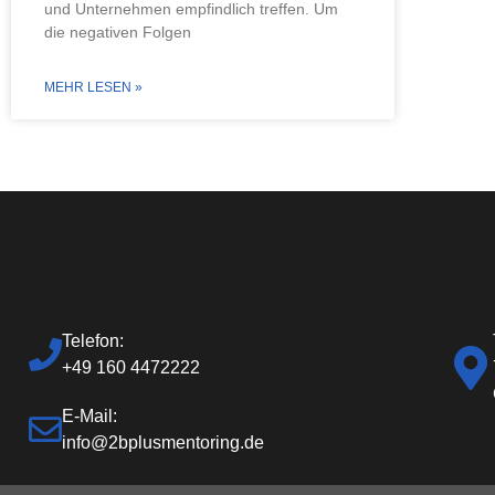
und Unternehmen empfindlich treffen. Um
die negativen Folgen
MEHR LESEN »
Telefon:
+49 160 4472222
E-Mail:
info@2bplusmentoring.de