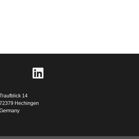
Traufblick 14
72379 Hechingen
Germany