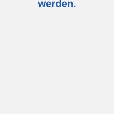
werden.