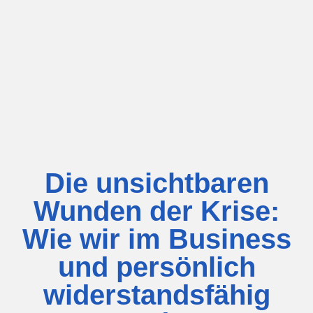
Die unsichtbaren
Wunden der Krise:
Wie wir im Business
und persönlich
widerstandsfähig