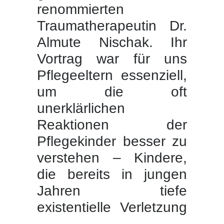
renommierten
Traumatherapeutin Dr.
Almute Nischak. Ihr
Vortrag war für uns
Pflegeeltern essenziell,
um die oft
unerklärlichen
Reaktionen der
Pflegekinder besser zu
verstehen – Kindere,
die bereits in jungen
Jahren tiefe
existentielle Verletzung
erfahren haben. Dr.