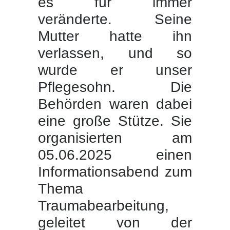
es für immer
veränderte. Seine
Mutter hatte ihn
verlassen, und so
wurde er unser
Pflegesohn. Die
Behörden waren dabei
eine große Stütze. Sie
organisierten am
05.06.2025 einen
Informationsabend zum
Thema
Traumabearbeitung,
geleitet von der