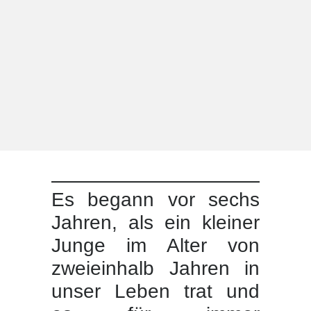
Es begann vor sechs
Jahren, als ein kleiner
Junge im Alter von
zweieinhalb Jahren in
unser Leben trat und