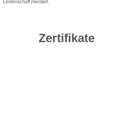
Leidenschaft meistert.
Zertifikate