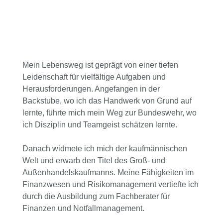
Mein Lebensweg ist geprägt von einer tiefen
Leidenschaft für vielfältige Aufgaben und
Herausforderungen. Angefangen in der
Backstube, wo ich das Handwerk von Grund auf
lernte, führte mich mein Weg zur Bundeswehr, wo
ich Disziplin und Teamgeist schätzen lernte.
Danach widmete ich mich der kaufmännischen
Welt und erwarb den Titel des Groß- und
Außenhandelskaufmanns. Meine Fähigkeiten im
Finanzwesen und Risikomanagement vertiefte ich
durch die Ausbildung zum Fachberater für
Finanzen und Notfallmanagement.