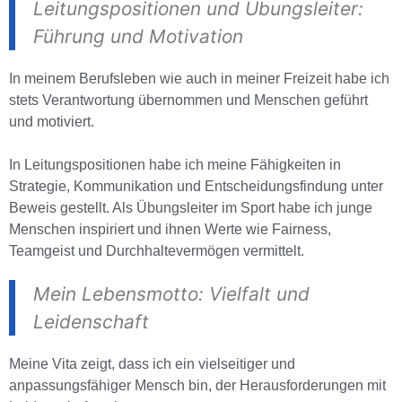
Leitungspositionen und Übungsleiter:
Führung und Motivation
In meinem Berufsleben wie auch in meiner Freizeit habe ich
stets Verantwortung übernommen und Menschen geführt
und motiviert.
In Leitungspositionen habe ich meine Fähigkeiten in
Strategie, Kommunikation und Entscheidungsfindung unter
Beweis gestellt. Als Übungsleiter im Sport habe ich junge
Menschen inspiriert und ihnen Werte wie Fairness,
Teamgeist und Durchhaltevermögen vermittelt.
Mein Lebensmotto: Vielfalt und
Leidenschaft
Meine Vita zeigt, dass ich ein vielseitiger und
anpassungsfähiger Mensch bin, der Herausforderungen mit