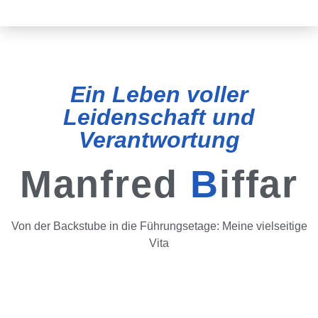
Ein Leben voller
Leidenschaft und
Verantwortung
Manfred
B
iffar
Von der Backstube in die Führungsetage: Meine vielseitige
Vita