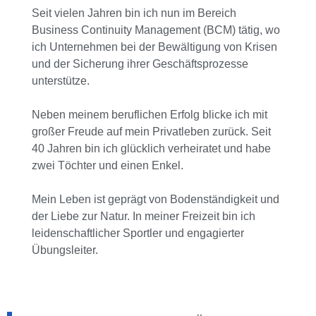
Seit vielen Jahren bin ich nun im Bereich
Business Continuity Management (BCM) tätig, wo
ich Unternehmen bei der Bewältigung von Krisen
und der Sicherung ihrer Geschäftsprozesse
unterstütze.
Neben meinem beruflichen Erfolg blicke ich mit
großer Freude auf mein Privatleben zurück. Seit
40 Jahren bin ich glücklich verheiratet und habe
zwei Töchter und einen Enkel.
Mein Leben ist geprägt von Bodenständigkeit und
der Liebe zur Natur. In meiner Freizeit bin ich
leidenschaftlicher Sportler und engagierter
Übungsleiter.