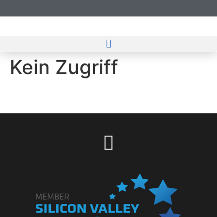
Kein Zugriff