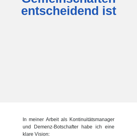
entscheidend ist
In meiner Arbeit als Kontinuitätsmanager
und Demenz-Botschafter habe ich eine
klare Vision: