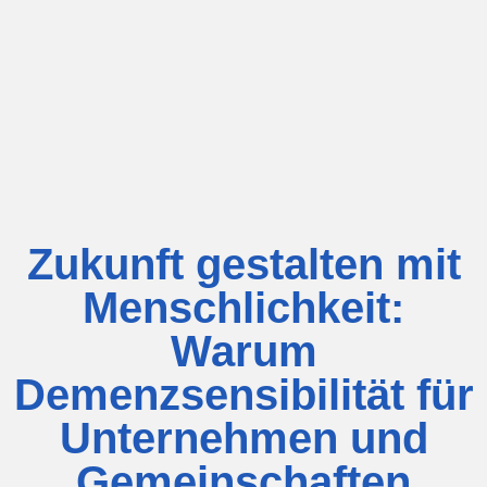
Zukunft gestalten mit
Menschlichkeit:
Warum
Demenzsensibilität für
Unternehmen und
Gemeinschaften