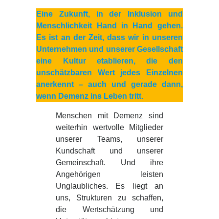
Eine Zukunft, in der Inklusion und
Menschlichkeit Hand in Hand gehen.
Es ist an der Zeit, dass wir in unseren
Unternehmen und unserer Gesellschaft
eine Kultur etablieren, die den
unschätzbaren Wert jedes Einzelnen
anerkennt – auch und gerade dann,
wenn Demenz ins Leben tritt.
Menschen mit Demenz sind
weiterhin wertvolle Mitglieder
unserer Teams, unserer
Kundschaft und unserer
Gemeinschaft. Und ihre
Angehörigen leisten
Unglaubliches. Es liegt an
uns, Strukturen zu schaffen,
die Wertschätzung und