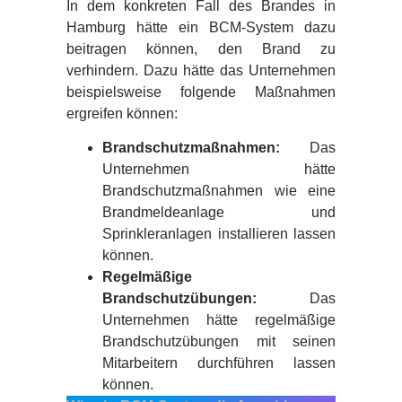
In dem konkreten Fall des Brandes in
Hamburg hätte ein BCM-System dazu
beitragen können, den Brand zu
verhindern. Dazu hätte das Unternehmen
beispielsweise folgende Maßnahmen
ergreifen können:
Brandschutzmaßnahmen:
Das
Unternehmen hätte
Brandschutzmaßnahmen wie eine
Brandmeldeanlage und
Sprinkleranlagen installieren lassen
können.
Regelmäßige
Brandschutzübungen:
Das
Unternehmen hätte regelmäßige
Brandschutzübungen mit seinen
Mitarbeitern durchführen lassen
können.