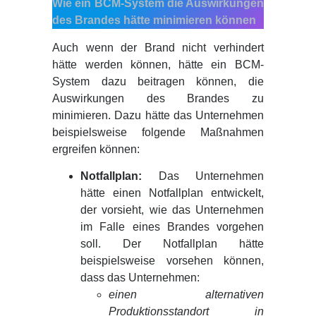
Wie ein BCM-System die Auswirkungen
des Brandes hätte minimieren können
Auch wenn der Brand nicht verhindert
hätte werden können, hätte ein BCM-
System dazu beitragen können, die
Auswirkungen des Brandes zu
minimieren. Dazu hätte das Unternehmen
beispielsweise folgende Maßnahmen
ergreifen können:
Notfallplan:
Das Unternehmen
hätte einen Notfallplan entwickelt,
der vorsieht, wie das Unternehmen
im Falle eines Brandes vorgehen
soll. Der Notfallplan hätte
beispielsweise vorsehen können,
dass das Unternehmen:
einen alternativen
Produktionsstandort in