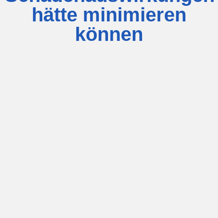
hätte minimieren
können