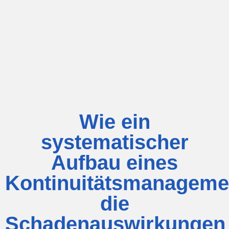
Wie ein
systematischer
Aufbau eines
Kontinuitätsmanageme
die
Schadenauswirkungen