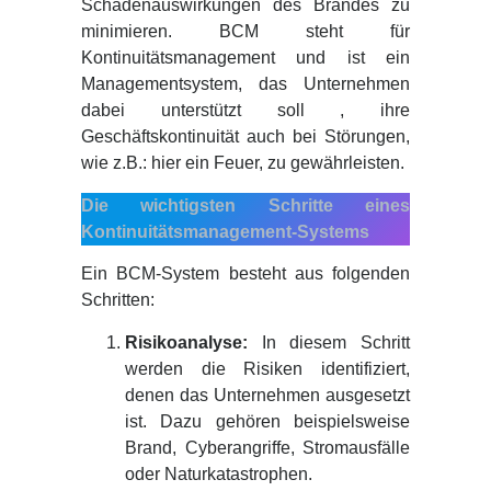
Schadenauswirkungen des Brandes zu
minimieren. BCM steht für
Kontinuitätsmanagement und ist ein
Managementsystem, das Unternehmen
dabei unterstützt soll , ihre
Geschäftskontinuität auch bei Störungen,
wie z.B.: hier ein Feuer, zu gewährleisten.
Die wichtigsten Schritte eines
Kontinuitätsmanagement-Systems
Ein BCM-System besteht aus folgenden
Schritten:
Risikoanalyse:
In diesem Schritt
werden die Risiken identifiziert,
denen das Unternehmen ausgesetzt
ist. Dazu gehören beispielsweise
Brand, Cyberangriffe, Stromausfälle
oder Naturkatastrophen.