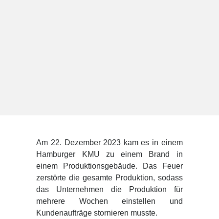
Am 22. Dezember 2023 kam es in einem
Hamburger KMU zu einem Brand in
einem Produktionsgebäude. Das Feuer
zerstörte die gesamte Produktion, sodass
das Unternehmen die Produktion für
mehrere Wochen einstellen und
Kundenaufträge stornieren musste.