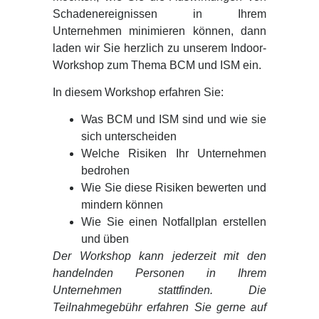
Schadenereignissen in Ihrem
Unternehmen minimieren können, dann
laden wir Sie herzlich zu unserem Indoor-
Workshop zum Thema BCM und ISM ein.
In diesem Workshop erfahren Sie:
Was BCM und ISM sind und wie sie
sich unterscheiden
Welche Risiken Ihr Unternehmen
bedrohen
Wie Sie diese Risiken bewerten und
mindern können
Wie Sie einen Notfallplan erstellen
und üben
Der Workshop kann jederzeit mit den
handelnden Personen in Ihrem
Unternehmen stattfinden. Die
Teilnahmegebühr erfahren Sie gerne auf