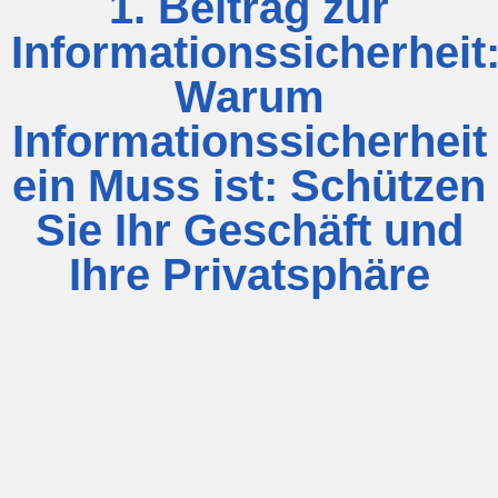
1. Beitrag zur
Informationssicherheit
Warum
Informationssicherheit
ein Muss ist: Schützen
Sie Ihr Geschäft und
Ihre Privatsphäre