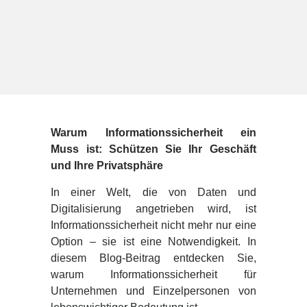
Warum Informationssicherheit ein
Muss ist: Schützen Sie Ihr Geschäft
und Ihre Privatsphäre
In einer Welt, die von Daten und
Digitalisierung angetrieben wird, ist
Informationssicherheit nicht mehr nur eine
Option – sie ist eine Notwendigkeit. In
diesem Blog-Beitrag entdecken Sie,
warum Informationssicherheit für
Unternehmen und Einzelpersonen von